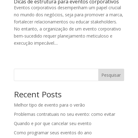
Dicas de estrutura para eventos corporativos
Eventos corporativos desempenham um papel crucial
no mundo dos negócios, seja para promover a marca,
fortalecer relacionamentos ou educar stakeholders.
No entanto, a organização de um evento corporativo
bem-sucedido requer planejamento meticuloso e
execução impecável....
Pesquisar
Recent Posts
Melhor tipo de evento para o verão
Problemas contratuais no seu evento: como evitar
Quando e por que cancelar seu evento
Como programar seus eventos do ano