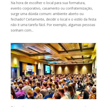
Na hora de escolher o local para sua formatura,
evento corporativo, casamento ou confraternização,
surge uma dúvida comum: ambiente aberto ou
fechado? Certamente, decidir o local e o estilo da festa
não é uma tarefa fácil. Por exemplo, algumas pessoas
sonham com...