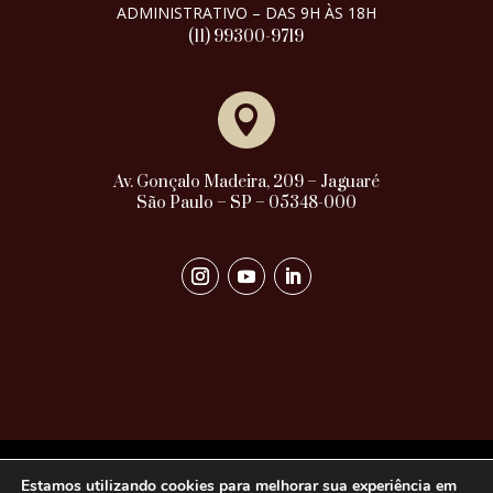
ADMINISTRATIVO – DAS 9H ÀS 18H
(11) 99300-9719

Av. Gonçalo Madeira, 209 – Jaguaré
São Paulo – SP – 05348-000
Estamos utilizando cookies para melhorar sua experiência em