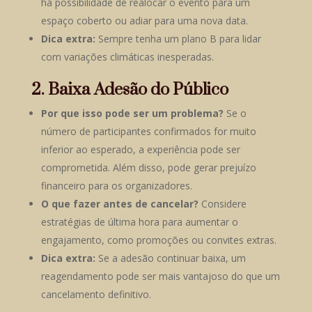
há possibilidade de realocar o evento para um
espaço coberto ou adiar para uma nova data.
Dica extra:
Sempre tenha um plano B para lidar
com variações climáticas inesperadas.
2. Baixa Adesão do Público
Por que isso pode ser um problema?
Se o
número de participantes confirmados for muito
inferior ao esperado, a experiência pode ser
comprometida. Além disso, pode gerar prejuízo
financeiro para os organizadores.
O que fazer antes de cancelar?
Considere
estratégias de última hora para aumentar o
engajamento, como promoções ou convites extras.
Dica extra:
Se a adesão continuar baixa, um
reagendamento pode ser mais vantajoso do que um
cancelamento definitivo.