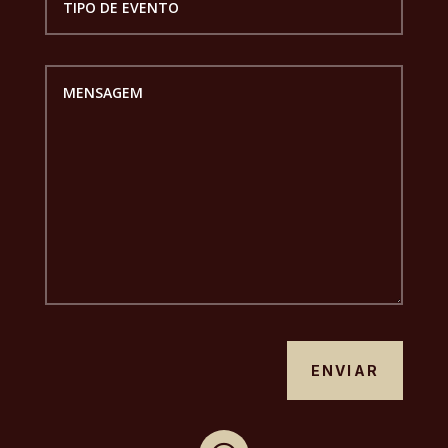
ENVIAR