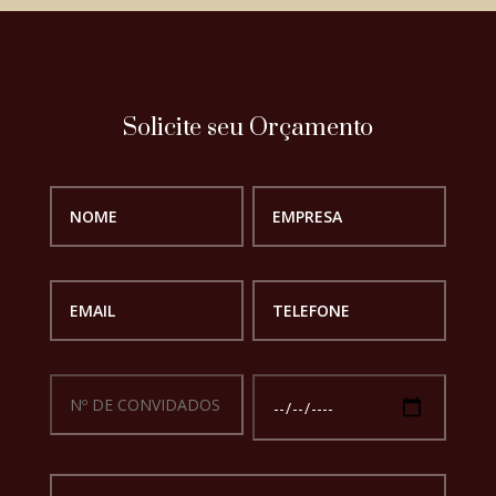
Solicite seu Orçamento