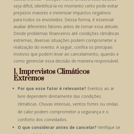
seja difícil, identificá-la no momento certo pode evitar
prejuízos maiores e minimizar impactos negativos
para todos os envolvidos. Dessa forma, é essencial
avaliar diferentes fatores antes de tomar essa atitude.
Desde problemas financeiros até condições climáticas
extremas, diversas situações podem comprometer a
realização do evento. A seguir, confira os principais
motivos que podem levar ao cancelamento, quando e
como gerenciar essa decisão de maneira responsável.
1. Imprevistos Climáticos
Extremos
Por que esse fator é relevante?
Eventos ao ar
livre dependem diretamente das condições
climáticas. Chuvas intensas, ventos fortes ou ondas
de calor podem comprometer a segurança e o
conforto dos convidados.
O que considerar antes de cancelar?
Verifique se