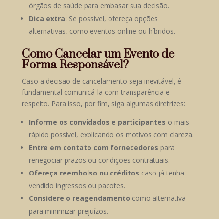
órgãos de saúde para embasar sua decisão.
Dica extra:
Se possível, ofereça opções
alternativas, como eventos online ou híbridos.
Como Cancelar um Evento de
Forma Responsável?
Caso a decisão de cancelamento seja inevitável, é
fundamental comunicá-la com transparência e
respeito. Para isso, por fim, siga algumas diretrizes:
Informe os convidados e participantes
o mais
rápido possível, explicando os motivos com clareza.
Entre em contato com fornecedores
para
renegociar prazos ou condições contratuais.
Ofereça reembolso ou créditos
caso já tenha
vendido ingressos ou pacotes.
Considere o reagendamento
como alternativa
para minimizar prejuízos.