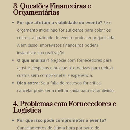
3. Questões Financeiras e
Orçamentárias
Por que afetam a viabilidade do evento?
Se o
orçamento inicial não for suficiente para cobrir os
custos, a qualidade do evento pode ser prejudicada.
Além disso, imprevistos financeiros podem
inviabilizar sua realização.
O que analisar?
Negocie com fornecedores para
ajustar despesas e busque alternativas para reduzir
custos sem comprometer a experiência.
Dica extra:
Se a falta de recursos for crítica,
cancelar pode ser a melhor saída para evitar dívidas.
4. Problemas com Fornecedores e
Logística
Por que isso pode comprometer o evento?
Cancelamentos de última hora por parte de