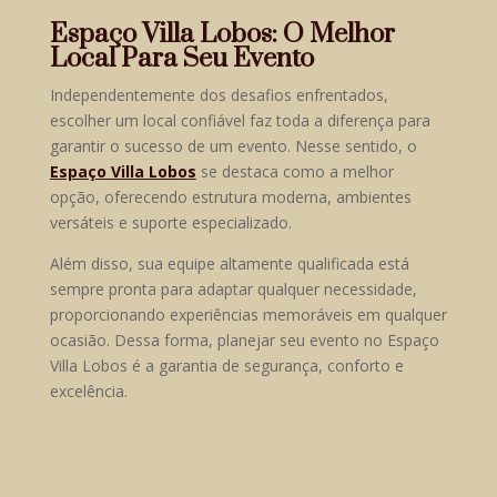
Espaço Villa Lobos: O Melhor
Local Para Seu Evento
Independentemente dos desafios enfrentados,
escolher um local confiável faz toda a diferença para
garantir o sucesso de um evento. Nesse sentido, o
Espaço Villa Lobos
se destaca como a melhor
opção, oferecendo estrutura moderna, ambientes
versáteis e suporte especializado.
Além disso, sua equipe altamente qualificada está
sempre pronta para adaptar qualquer necessidade,
proporcionando experiências memoráveis em qualquer
ocasião. Dessa forma, planejar seu evento no Espaço
Villa Lobos é a garantia de segurança, conforto e
excelência.