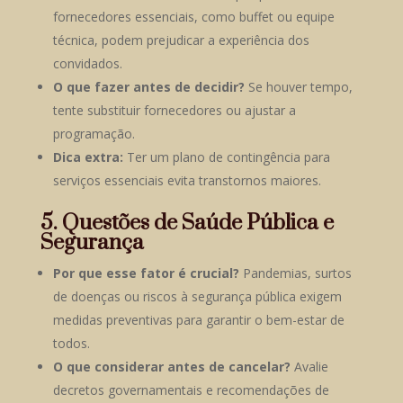
fornecedores essenciais, como buffet ou equipe
técnica, podem prejudicar a experiência dos
convidados.
O que fazer antes de decidir?
Se houver tempo,
tente substituir fornecedores ou ajustar a
programação.
Dica extra:
Ter um plano de contingência para
serviços essenciais evita transtornos maiores.
5. Questões de Saúde Pública e
Segurança
Por que esse fator é crucial?
Pandemias, surtos
de doenças ou riscos à segurança pública exigem
medidas preventivas para garantir o bem-estar de
todos.
O que considerar antes de cancelar?
Avalie
decretos governamentais e recomendações de