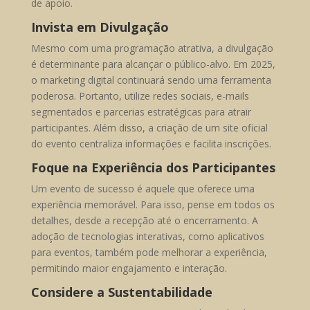
de apoio.
Invista em Divulgação
Mesmo com uma programação atrativa, a divulgação
é determinante para alcançar o público-alvo. Em 2025,
o marketing digital continuará sendo uma ferramenta
poderosa. Portanto, utilize redes sociais, e-mails
segmentados e parcerias estratégicas para atrair
participantes. Além disso, a criação de um site oficial
do evento centraliza informações e facilita inscrições.
Foque na Experiência dos Participantes
Um evento de sucesso é aquele que oferece uma
experiência memorável. Para isso, pense em todos os
detalhes, desde a recepção até o encerramento. A
adoção de tecnologias interativas, como aplicativos
para eventos, também pode melhorar a experiência,
permitindo maior engajamento e interação.
Considere a Sustentabilidade