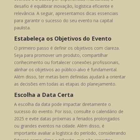
desafio é equilibrar inovação, logística eficiente e
relevância. A seguir, apresentamos dicas essenciais
para garantir o sucesso do seu evento na capital
paulista.
Estabeleça os Objetivos do Evento
O primeiro passo é definir os objetivos com clareza.
Seja para promover um produto, compartilhar
conhecimento ou fortalecer conexões profissionais,
alinhar os objetivos ao público-alvo é fundamental.
Além disso, ter metas bem definidas ajudará a orientar
as decisões em todas as etapas do planejamento.
Escolha a Data Certa
A escolha da data pode impactar diretamente o
sucesso do evento. Por isso, consulte o calendário de
2025 e evite datas próximas a feriados prolongados
ou grandes eventos na cidade. Além disso, é
importante avaliar a logística do período, considerando