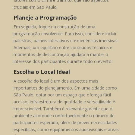
fatores como clima e trânsito, que são aspectos
cruciais em São Paulo.
Planeje a Programação
Em seguida, foque na construção de uma
programação envolvente. Para isso, considere incluir
palestras, painéis interativos e experiências imersivas.
Ademais, um equilíbrio entre conteúdos técnicos e
momentos de descontração ajudará a manter o
interesse dos participantes durante todo o evento.
Escolha o Local Ideal
A escolha do local é um dos aspectos mais
importantes do planejamento. Em uma cidade como
São Paulo, optar por um espaço que ofereça fácil
acesso, infraestrutura de qualidade e versatilidade é
imprescindível. Também é relevante garantir que o
ambiente acomode confortavelmente o número de
participantes esperado, além de prever necessidades
específicas, como equipamentos audiovisuais e áreas