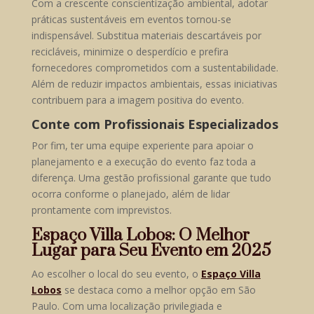
Com a crescente conscientização ambiental, adotar
práticas sustentáveis em eventos tornou-se
indispensável. Substitua materiais descartáveis por
recicláveis, minimize o desperdício e prefira
fornecedores comprometidos com a sustentabilidade.
Além de reduzir impactos ambientais, essas iniciativas
contribuem para a imagem positiva do evento.
Conte com Profissionais Especializados
Por fim, ter uma equipe experiente para apoiar o
planejamento e a execução do evento faz toda a
diferença. Uma gestão profissional garante que tudo
ocorra conforme o planejado, além de lidar
prontamente com imprevistos.
Espaço Villa Lobos: O Melhor
Lugar para Seu Evento em 2025
Ao escolher o local do seu evento, o
Espaço Villa
Lobos
se destaca como a melhor opção em São
Paulo. Com uma localização privilegiada e