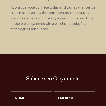
Agora que você conhece todas as dicas, as chances de
reduzir as despesas dos seus eventos corporativos
são muito maiores. Portanto, aplique cada uma delas,
desde o planejamento até a escolha de soluções
tecnológicas adequadas.
Solicite seu Orçamento