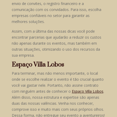
envio de convites, o registro financeiro e a
comunicação com os convidados. Para isso, escolha
empresas confiáveis no setor para garantir as
melhores soluções.
Assim, com a última das nossas dicas você pode
encontrar parcerias que ajudarão a reduzir os custos
não apenas durante os eventos, mas também em
outras situações, otimizando o uso dos recursos da
sua empresa.
Espaço Villa Lobos
Para terminar, mas não menos importante, o local
onde se escolhe realizar o evento é tão crucial quanto
você vai gastar nele. Portanto, não assine contrato
com ninguém antes de conhecer o
Espaço Villa Lobos
.
Além disso, nossa estrutura e expertise são apenas
duas das nossas valências. Venha nos conhecer,
comprove isso e muito mais com seus próprios olhos.
Dessa forma, não entregue seu evento a aventureiros!