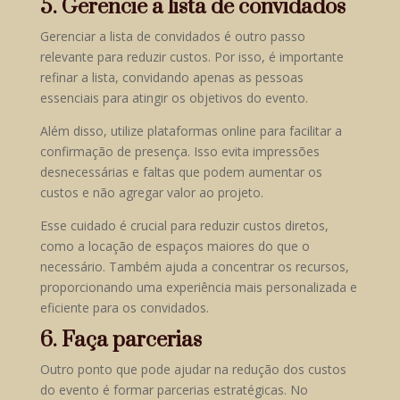
5. Gerencie a lista de convidados
Gerenciar a lista de convidados é outro passo
relevante para reduzir custos. Por isso, é importante
refinar a lista, convidando apenas as pessoas
essenciais para atingir os objetivos do evento.
Além disso, utilize plataformas online para facilitar a
confirmação de presença. Isso evita impressões
desnecessárias e faltas que podem aumentar os
custos e não agregar valor ao projeto.
Esse cuidado é crucial para reduzir custos diretos,
como a locação de espaços maiores do que o
necessário. Também ajuda a concentrar os recursos,
proporcionando uma experiência mais personalizada e
eficiente para os convidados.
6. Faça parcerias
Outro ponto que pode ajudar na redução dos custos
do evento é formar parcerias estratégicas. No