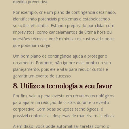
medida preventiva.
Por exemplo, crie um plano de contingência detalhado,
identificando potenciais problemas e estabelecendo
soluções eficientes. Estando preparado para lidar com
imprevistos, como cancelamentos de última hora ou
questões técnicas, você minimiza os custos adicionais
que poderiam surgir.
Um bom plano de contingência ajuda a proteger o
orçamento. Portanto, não ignore esse ponto no seu
planejamento, pois ele é vital para reduzir custos e
garantir um evento de sucesso.
8. Utilize a tecnologia a seu favor
Por fim, vale a pena investir em recursos tecnológicos
para ajudar na redução de custos durante o evento
corporativo. Com boas soluções tecnológicas, é
possível controlar as despesas de maneira mais eficaz.
Além disso, você pode automatizar tarefas como o