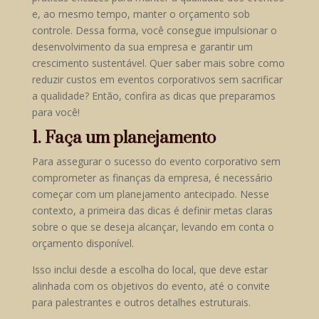
e, ao mesmo tempo, manter o orçamento sob
controle. Dessa forma, você consegue impulsionar o
desenvolvimento da sua empresa e garantir um
crescimento sustentável. Quer saber mais sobre como
reduzir custos em eventos corporativos sem sacrificar
a qualidade? Então, confira as dicas que preparamos
para você!
1. Faça um planejamento
Para assegurar o sucesso do evento corporativo sem
comprometer as finanças da empresa, é necessário
começar com um planejamento antecipado. Nesse
contexto, a primeira das dicas é definir metas claras
sobre o que se deseja alcançar, levando em conta o
orçamento disponível.
Isso inclui desde a escolha do local, que deve estar
alinhada com os objetivos do evento, até o convite
para palestrantes e outros detalhes estruturais.