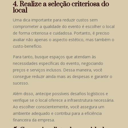
4. Realize a seleção criteriosa do
local
Uma dica importante para reduzir custos sem
comprometer a qualidade do evento é escolher o local
de forma criteriosa e cuidadosa. Portanto, é preciso
avaliar não apenas o aspecto estético, mas também o
custo-benefício.
Para tanto, busque espaços que atendam às
necessidades específicas do evento, negociando
preços e serviços inclusos. Dessa maneira, você
consegue reduzir ainda mais as despesas e garantir o
sucesso.
Além disso, antecipe possíveis desafios logísticos e
verifique se o local oferece a infraestrutura necessária.
Ao escolher conscientemente, você assegura um
ambiente adequado e contribui para a eficiência
financeira da empresa.