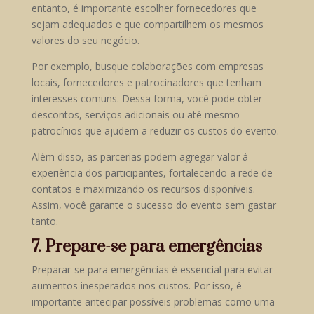
entanto, é importante escolher fornecedores que
sejam adequados e que compartilhem os mesmos
valores do seu negócio.
Por exemplo, busque colaborações com empresas
locais, fornecedores e patrocinadores que tenham
interesses comuns. Dessa forma, você pode obter
descontos, serviços adicionais ou até mesmo
patrocínios que ajudem a reduzir os custos do evento.
Além disso, as parcerias podem agregar valor à
experiência dos participantes, fortalecendo a rede de
contatos e maximizando os recursos disponíveis.
Assim, você garante o sucesso do evento sem gastar
tanto.
7. Prepare-se para emergências
Preparar-se para emergências é essencial para evitar
aumentos inesperados nos custos. Por isso, é
importante antecipar possíveis problemas como uma