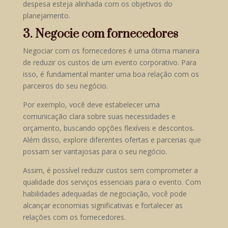
despesa esteja alinhada com os objetivos do
planejamento.
3. Negocie com fornecedores
Negociar com os fornecedores é uma ótima maneira
de reduzir os custos de um evento corporativo. Para
isso, é fundamental manter uma boa relação com os
parceiros do seu negócio.
Por exemplo, você deve estabelecer uma
comunicação clara sobre suas necessidades e
orçamento, buscando opções flexíveis e descontos.
Além disso, explore diferentes ofertas e parcerias que
possam ser vantajosas para o seu negócio.
Assim, é possível reduzir custos sem comprometer a
qualidade dos serviços essenciais para o evento. Com
habilidades adequadas de negociação, você pode
alcançar economias significativas e fortalecer as
relações com os fornecedores.