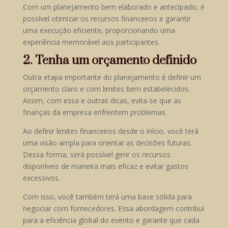
Com um planejamento bem elaborado e antecipado, é
possível otimizar os recursos financeiros e garantir
uma execução eficiente, proporcionando uma
experiência memorável aos participantes.
2. Tenha um orçamento definido
Outra etapa importante do planejamento é definir um
orçamento claro e com limites bem estabelecidos.
Assim, com essa e outras dicas, evita-se que as
finanças da empresa enfrentem problemas.
Ao definir limites financeiros desde o início, você terá
uma visão ampla para orientar as decisões futuras.
Dessa forma, será possível gerir os recursos
disponíveis de maneira mais eficaz e evitar gastos
excessivos.
Com isso, você também terá uma base sólida para
negociar com fornecedores. Essa abordagem contribui
para a eficiência global do evento e garante que cada