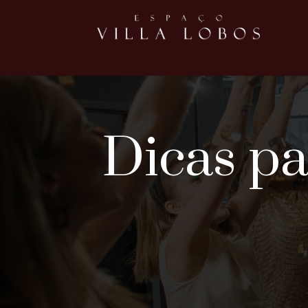
Dicas pa