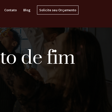
Contato
Blog
Solicite seu Orçamento
to de fim