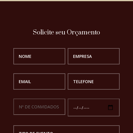
Solicite seu Orçamento