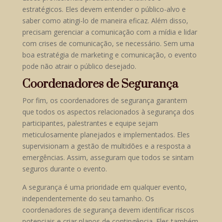
estratégicos. Eles devem entender o público-alvo e
saber como atingi-lo de maneira eficaz. Além disso,
precisam gerenciar a comunicação com a mídia e lidar
com crises de comunicação, se necessário. Sem uma
boa estratégia de marketing e comunicação, o evento
pode não atrair o público desejado.
Coordenadores de Segurança
Por fim, os coordenadores de segurança garantem
que todos os aspectos relacionados à segurança dos
participantes, palestrantes e equipe sejam
meticulosamente planejados e implementados. Eles
supervisionam a gestão de multidões e a resposta a
emergências. Assim, asseguram que todos se sintam
seguros durante o evento.
A segurança é uma prioridade em qualquer evento,
independentemente do seu tamanho. Os
coordenadores de segurança devem identificar riscos
potenciais e criar planos de contingência. Eles também