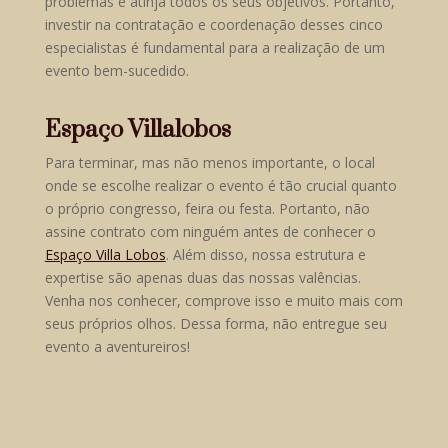
problemas e atinja todos os seus objetivos. Portanto,
investir na contratação e coordenação desses cinco
especialistas é fundamental para a realização de um
evento bem-sucedido.
Espaço Villalobos
Para terminar, mas não menos importante, o local
onde se escolhe realizar o evento é tão crucial quanto
o próprio congresso, feira ou festa. Portanto, não
assine contrato com ninguém antes de conhecer o
Espaço Villa Lobos
. Além disso, nossa estrutura e
expertise são apenas duas das nossas valências.
Venha nos conhecer, comprove isso e muito mais com
seus próprios olhos. Dessa forma, não entregue seu
evento a aventureiros!