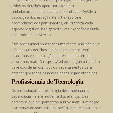
todos os detalhes operacionais sejam
cuidadosamente planejados e executados. Desde a
disposição dos espaços até o transporte e
acomodação dos participantes, ele organiza cada
aspecto logístico. Isso garante uma experiência fluida
para todos os envolvidos.
Esse profissional precisa ter uma mente analítica e um
olho para os detalhes. Ele deve prever possíveis
problemas e criar soluções antes que se tornem
problemas reais. O responsável pela logística também
deve coordenar com outros departamentos para
garantir que todas as necessidades sejam atendidas.
Profissionais de Tecnologia
Os profissionais de tecnologia desempenham um
papel crucial na era moderna dos eventos. Eles
garantem que equipamentos audiovisuais, iluminação
e sistemas de som estejam perfeitamente instalados e