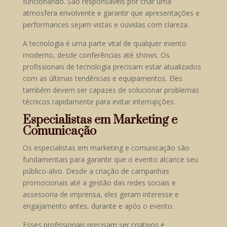
funcionando. São responsáveis por criar uma
atmosfera envolvente e garantir que apresentações e
performances sejam vistas e ouvidas com clareza.
A tecnologia é uma parte vital de qualquer evento
moderno, desde conferências até shows. Os
profissionais de tecnologia precisam estar atualizados
com as últimas tendências e equipamentos. Eles
também devem ser capazes de solucionar problemas
técnicos rapidamente para evitar interrupções.
Especialistas em Marketing e
Comunicação
Os especialistas em marketing e comunicação são
fundamentais para garantir que o evento alcance seu
público-alvo. Desde a criação de campanhas
promocionais até a gestão das redes sociais e
assessoria de imprensa, eles geram interesse e
engajamento antes, durante e após o evento.
Esses profissionais precisam ser criativos e