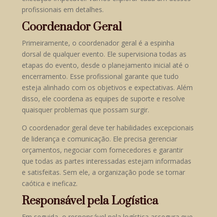
profissionais em detalhes.
Coordenador Geral
Primeiramente, o coordenador geral é a espinha
dorsal de qualquer evento. Ele supervisiona todas as
etapas do evento, desde o planejamento inicial até o
encerramento. Esse profissional garante que tudo
esteja alinhado com os objetivos e expectativas. Além
disso, ele coordena as equipes de suporte e resolve
quaisquer problemas que possam surgir.
O coordenador geral deve ter habilidades excepcionais
de liderança e comunicação. Ele precisa gerenciar
orçamentos, negociar com fornecedores e garantir
que todas as partes interessadas estejam informadas
e satisfeitas. Sem ele, a organização pode se tornar
caótica e ineficaz.
Responsável pela Logística
Em seguida, o responsável pela logística assegura que