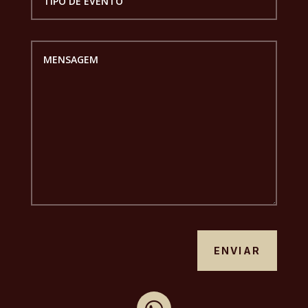
ENVIAR