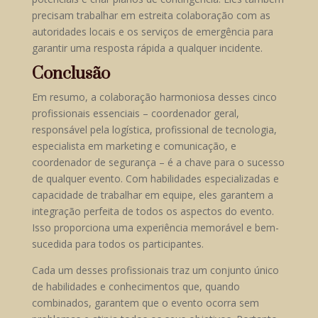
precisam trabalhar em estreita colaboração com as
autoridades locais e os serviços de emergência para
garantir uma resposta rápida a qualquer incidente.
Conclusão
Em resumo, a colaboração harmoniosa desses cinco
profissionais essenciais – coordenador geral,
responsável pela logística, profissional de tecnologia,
especialista em marketing e comunicação, e
coordenador de segurança – é a chave para o sucesso
de qualquer evento. Com habilidades especializadas e
capacidade de trabalhar em equipe, eles garantem a
integração perfeita de todos os aspectos do evento.
Isso proporciona uma experiência memorável e bem-
sucedida para todos os participantes.
Cada um desses profissionais traz um conjunto único
de habilidades e conhecimentos que, quando
combinados, garantem que o evento ocorra sem